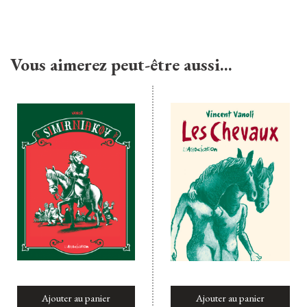
Vous aimerez peut-être aussi…
Ajouter au panier
Ajouter au panier