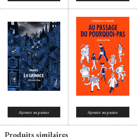
Ajouter au panier
Ajouter au panier
Produits similaires