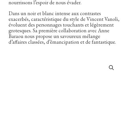
nourrissons l’espoir de nous évader.
Dans un noir et blanc intense aux contrastes
exacerbés, caractéristique du style de Vincent Vanoli,
évoluent des personnages touchants et légèrement
grotesques. Sa première collaboration avec Anne
Baraou nous propose un savoureux mélange
d’affaires classées, d’émancipation et de fantastique.