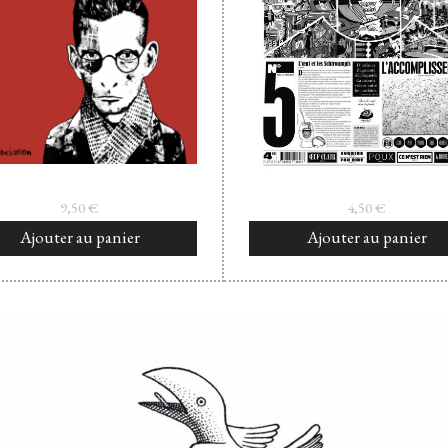
9,50
€
4,50
€
Ajouter au panier
Ajouter au panier